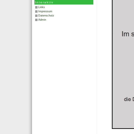
Interaktiv
Links
Impressum
Datenschutz
Admin