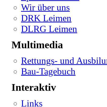
Wir über uns
DRK Leimen
DLRG Leimen
Multimedia
Rettungs- und Ausbil
Bau-Tagebuch
Interaktiv
Links