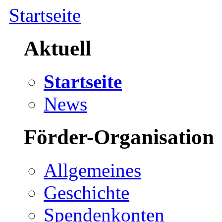
Startseite
Aktuell
Startseite
News
Förder-Organisation
Allgemeines
Geschichte
Spendenkonten