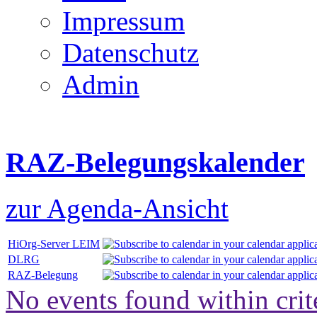
Impressum
Datenschutz
Admin
RAZ-Belegungskalender
zur Agenda-Ansicht
HiOrg-Server LEIM
DLRG
RAZ-Belegung
No events found within crit