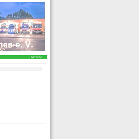
Startseite