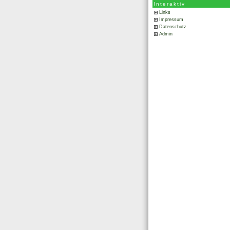
Interaktiv
Links
Impressum
Datenschutz
Admin